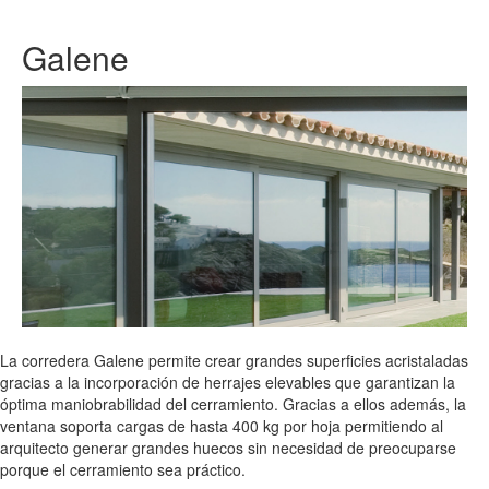
Galene
La corredera Galene permite crear grandes superficies acristaladas
gracias a la incorporación de herrajes elevables que garantizan la
óptima maniobrabilidad del cerramiento. Gracias a ellos además, la
ventana soporta cargas de hasta 400 kg por hoja permitiendo al
arquitecto generar grandes huecos sin necesidad de preocuparse
porque el cerramiento sea práctico.