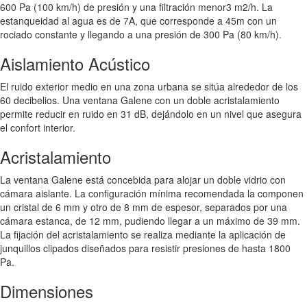
600 Pa (100 km/h) de presión y una filtración menor3 m2/h. La
estanqueidad al agua es de 7A, que corresponde a 45m con un
rociado constante y llegando a una presión de 300 Pa (80 km/h).
Aislamiento Acústico
El ruido exterior medio en una zona urbana se sitúa alrededor de los
60 decibelios. Una ventana Galene con un doble acristalamiento
permite reducir en ruido en 31 dB, dejándolo en un nivel que asegura
el confort interior.
Acristalamiento
La ventana Galene está concebida para alojar un doble vidrio con
cámara aislante. La configuración mínima recomendada la componen
un cristal de 6 mm y otro de 8 mm de espesor, separados por una
cámara estanca, de 12 mm, pudiendo llegar a un máximo de 39 mm.
La fijación del acristalamiento se realiza mediante la aplicación de
junquillos clipados diseñados para resistir presiones de hasta 1800
Pa.
Dimensiones