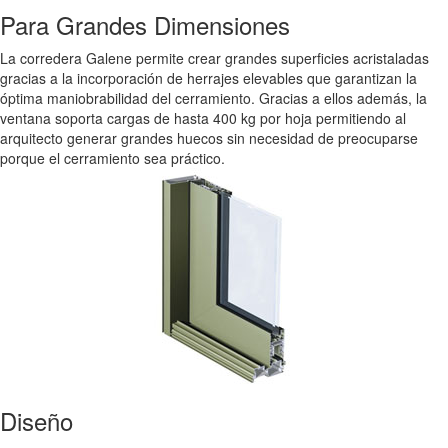
Para Grandes Dimensiones
La corredera Galene permite crear grandes superficies acristaladas
gracias a la incorporación de herrajes elevables que garantizan la
óptima maniobrabilidad del cerramiento. Gracias a ellos además, la
ventana soporta cargas de hasta 400 kg por hoja permitiendo al
arquitecto generar grandes huecos sin necesidad de preocuparse
porque el cerramiento sea práctico.
Diseño