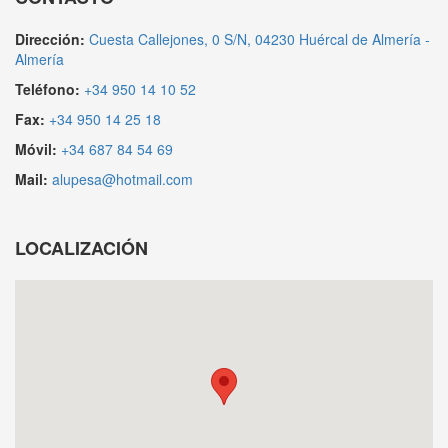
Dirección:
Cuesta Callejones, 0 S/N, 04230 Huércal de Almería -
Almería
Teléfono:
+34 950 14 10 52
Fax:
+34 950 14 25 18
Móvil:
+34 687 84 54 69
Mail:
alupesa@hotmail.com
LOCALIZACIÓN