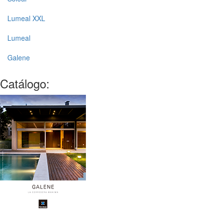
Lumeal XXL
Lumeal
Galene
Catálogo: