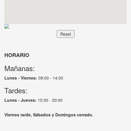
HORARIO
Mañanas:
Lunes - Viernes:
08:00 - 14:00
Tardes:
Lunes - Jueves:
15:30 - 20:00
Viernes tarde, Sábados y Domingos cerrado.