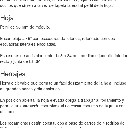
ocultos que sirven a la vez de tapeta lateral al perfil de la hoja.
Hoja
Perfil de 56 mm de módulo.
Ensamblaje a 45º con escuadras de tetones, reforzado con dos
escuadras laterales encoladas.
Espesores de acristalamiento de 8 a 34 mm mediante junquillo interior
recto y junta de EPDM.
Herrajes
Herraje elevable que permite un fácil deslizamiento de la hoja, incluso
en grandes pesos y dimensiones.
En posición abierta, la hoja elevada obliga a trabajar al rodamiento y
permite una aireación controlada al no existir contacto de la junta con
el marco.
Los rodamientos están constituidos a base de carros de 4 rodillos de