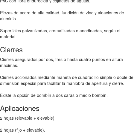
PVC con fibra endurecida y cojinetes de agujas.
Piezas de acero de alta calidad, fundición de zinc y aleaciones de
aluminio.
Superficies galvanizadas, cromatizadas o anodinadas, según el
material.
Cierres
Cierres asegurados por dos, tres o hasta cuatro puntos en altura
máximas.
Cierres accionados mediante maneta de cuadradillo simple o doble de
dimensión especial para facilitar la maniobra de apertura y cierre.
Existe la opción de bombín a dos caras o medio bombín.
Aplicaciones
2 hojas (elevable + elevable).
2 hojas (fijo + elevable).