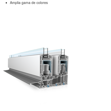
Amplia gama de colores