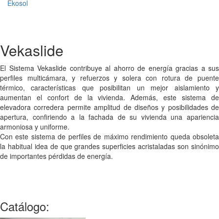
Ekosol
Vekaslide
El Sistema Vekaslide contribuye al ahorro de energía gracias a sus
perfiles multicámara, y refuerzos y solera con rotura de puente
térmico, características que posibilitan un mejor aislamiento y
aumentan el confort de la vivienda. Además, este sistema de
elevadora corredera permite amplitud de diseños y posibilidades de
apertura, confiriendo a la fachada de su vivienda una apariencia
armoniosa y uniforme.
Con este sistema de perfiles de máximo rendimiento queda obsoleta
la habitual idea de que grandes superficies acristaladas son sinónimo
de importantes pérdidas de energía.
Catálogo: