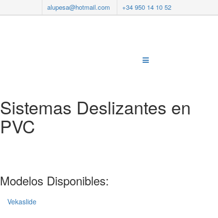
alupesa@hotmail.com
+34 950 14 10 52
Sistemas Deslizantes en
PVC
Modelos Disponibles:
Vekaslide