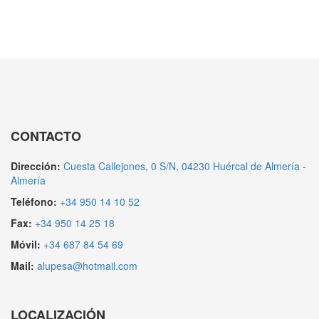
CONTACTO
Dirección:
Cuesta Callejones, 0 S/N, 04230 Huércal de Almería -
Almería
Teléfono:
+34 950 14 10 52
Fax:
+34 950 14 25 18
Móvil:
+34 687 84 54 69
Mail:
alupesa@hotmail.com
LOCALIZACIÓN