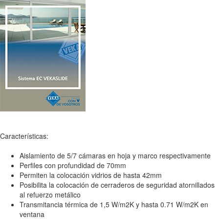
Características:
Aislamiento de 5/7 cámaras en hoja y marco respectivamente
Perfiles con profundidad de 70mm
Permiten la colocación vidrios de hasta 42mm
Posibilita la colocación de cerraderos de seguridad atornillados
al refuerzo metálico
Transmitancia térmica de 1,5 W/m2K y hasta 0.71 W/m2K en
ventana